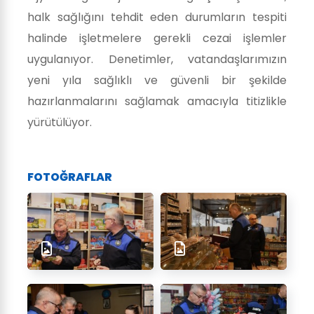
halk sağlığını tehdit eden durumların tespiti
halinde işletmelere gerekli cezai işlemler
uygulanıyor. Denetimler, vatandaşlarımızın
yeni yıla sağlıklı ve güvenli bir şekilde
hazırlanmalarını sağlamak amacıyla titizlikle
yürütülüyor.
FOTOĞRAFLAR