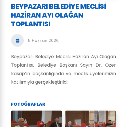
BEYPAZARI BELEDIYE MECLISI
HAZIRAN AYI OLAĞAN
TOPLANTISI
5 Haziran 2026
Beypazarı Belediye Meclisi Haziran Ayı Olağan
Toplantısı, Belediye Başkanı Sayın Dr. Özer
Kasap’ın başkanlığında ve meclis üyelerimizin
katılımıyla gerçekleştirildi.
FOTOĞRAFLAR