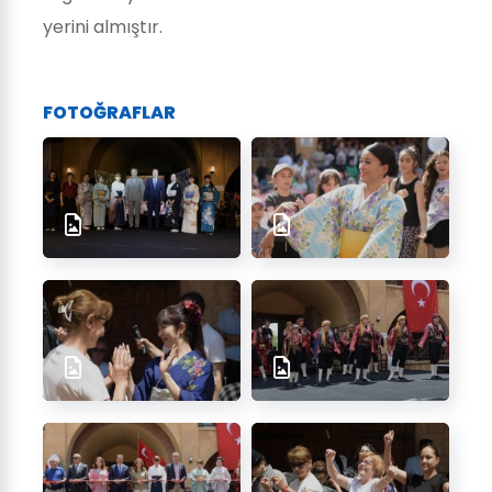
yerini almıştır.
FOTOĞRAFLAR