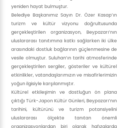
yeniden hayat bulmuştur.
Belediye Başkanımız Sayın Dr. Özer Kasap’ın
turizm ve kültür vizyonu doğrultusunda
gerçekleştirilen organizasyon, Beypazarı’nın
uluslararası tanıtımına katkı sağlarken iki ülke
arasındaki dostluk bağlarının güçlenmesine de
vesile olmuştur. Suluhan’ın tarihi atmosferinde
gerçekleştirilen sergiler, gösteriler ve kültürel
etkinlikler, vatandaşlarımızın ve misafirlerimizin
yoğun ilgisiyle karşılanmıştır.
Kültürel etkileşimin ve dostluğun ön plana
çıktığı Türk-Japon Kültür Günleri, Beypazarı’nın
tarihini, kültürünü ve turizm potansiyelini
uluslararası ölçekte tanıtan önemli
organizasyonlardan biri olarak hafızalarda