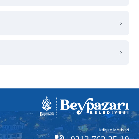
İletişim Merkezi