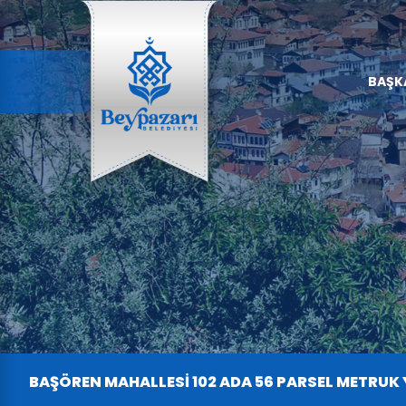
BAŞK
BAŞÖREN MAHALLESİ 102 ADA 56 PARSEL METRUK 