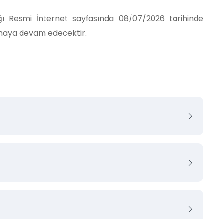
lığı Resmi İnternet sayfasında 08/07/2026 tarihinde
nmaya devam edecektir.