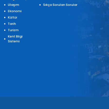
Ulaşım
Sıkça Sorulan Sorular
Ekonomi
Kültür
Tarih
Turizm
Kent Bilgi
Sistemi