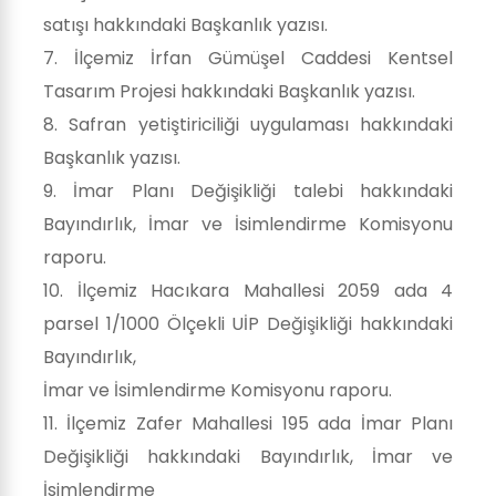
satışı hakkındaki Başkanlık yazısı.
7. İlçemiz İrfan Gümüşel Caddesi Kentsel
Tasarım Projesi hakkındaki Başkanlık yazısı.
8. Safran yetiştiriciliği uygulaması hakkındaki
Başkanlık yazısı.
9. İmar Planı Değişikliği talebi hakkındaki
Bayındırlık, İmar ve İsimlendirme Komisyonu
raporu.
10. İlçemiz Hacıkara Mahallesi 2059 ada 4
parsel 1/1000 Ölçekli UİP Değişikliği hakkındaki
Bayındırlık,
İmar ve İsimlendirme Komisyonu raporu.
11. İlçemiz Zafer Mahallesi 195 ada İmar Planı
Değişikliği hakkındaki Bayındırlık, İmar ve
İsimlendirme