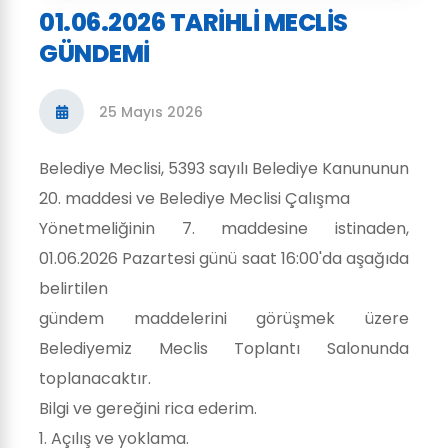
01.06.2026 TARIHLI MECLIS
GÜNDEMI
25 Mayıs 2026
Belediye Meclisi, 5393 sayılı Belediye Kanununun
20. maddesi ve Belediye Meclisi Çalışma
Yönetmeliğinin 7. maddesine istinaden,
01.06.2026 Pazartesi günü saat 16:00'da aşağıda
belirtilen
gündem maddelerini görüşmek üzere
Belediyemiz Meclis Toplantı Salonunda
toplanacaktır.
Bilgi ve gereğini rica ederim.
1. Açılış ve yoklama.