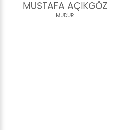
MUSTAFA AÇIKGÖZ
MÜDÜR