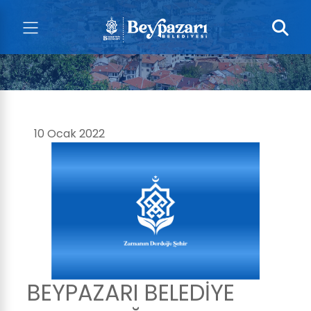
10 Ocak 2022
BEYPAZARI BELEDİYE