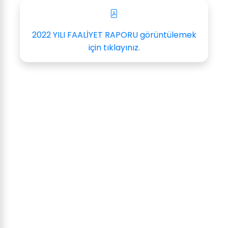
2022 YILI FAALİYET RAPORU görüntülemek
için tıklayınız.